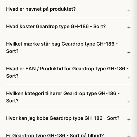
Hvad er navnet på produktet?
Hvad koster Geardrop type GH-186 - Sort?
Hvilket mærke står bag Geardrop type GH-186 -
Sort?
Hvad er EAN / Produktid for Geardrop type GH-186 -
Sort?
Hvilken kategori tilhører Geardrop type GH-186 -
Sort?
Hvor kan jeg købe Geardrop type GH-186 - Sort?
Er Geardrop type GH-186 - Sort på tilbud?