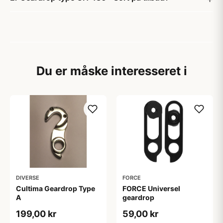
Du er måske interesseret i
DIVERSE
FORCE
Cultima Geardrop Type
FORCE Universel
A
geardrop
199,00 kr
59,00 kr