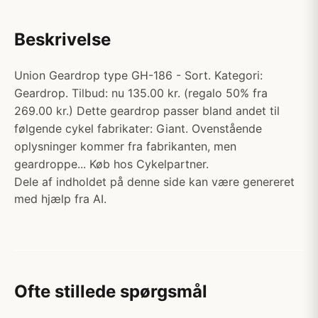
Beskrivelse
Union Geardrop type GH-186 - Sort. Kategori:
Geardrop. Tilbud: nu 135.00 kr. (regalo 50% fra
269.00 kr.) Dette geardrop passer bland andet til
følgende cykel fabrikater: Giant. Ovenstående
oplysninger kommer fra fabrikanten, men
geardroppe... Køb hos Cykelpartner.
Dele af indholdet på denne side kan være genereret
med hjælp fra AI.
Ofte stillede spørgsmål