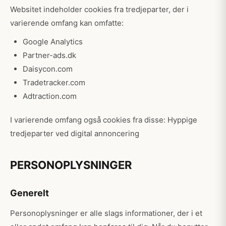
Websitet indeholder cookies fra tredjeparter, der i
varierende omfang kan omfatte:
Google Analytics
Partner-ads.dk
Daisycon.com
Tradetracker.com
Adtraction.com
I varierende omfang også cookies fra disse: Hyppige
tredjeparter ved digital annoncering
PERSONOPLYSNINGER
Generelt
Personoplysninger er alle slags informationer, der i et