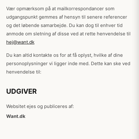
Vær opmærksom på at mailkorrespondancer som
udgangspunkt gemmes af hensyn til senere referencer
og det løbende samarbejde. Du kan dog til enhver tid
anmode om sletning af disse ved at rette henvendelse til
hej@want.dk
Du kan altid kontakte os for at få oplyst, hvilke af dine
personoplysninger vi ligger inde med. Dette kan ske ved
henvendelse til:
UDGIVER
Websitet ejes og publiceres af:
Want.dk