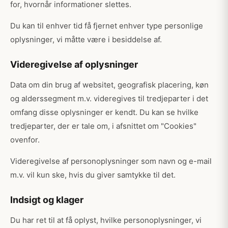
for, hvornår informationer slettes.
Du kan til enhver tid få fjernet enhver type personlige
oplysninger, vi måtte være i besiddelse af.
Videregivelse af oplysninger
Data om din brug af websitet, geografisk placering, køn
og alderssegment m.v. videregives til tredjeparter i det
omfang disse oplysninger er kendt. Du kan se hvilke
tredjeparter, der er tale om, i afsnittet om "Cookies"
ovenfor.
Videregivelse af personoplysninger som navn og e-mail
m.v. vil kun ske, hvis du giver samtykke til det.
Indsigt og klager
Du har ret til at få oplyst, hvilke personoplysninger, vi