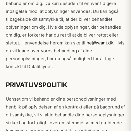
behandler om dig. Du kan desuden til enhver tid gøre
indsigelse mod, at oplysninger anvendes. Du kan også
tilbagekalde dit samtykke til, at der bliver behandlet
oplysninger om dig. Hvis de oplysninger, der behandles
om dig, er forkerte har du ret til at de bliver rettet eller
slettet. Henvendelse herom kan ske til
hej@want.dk
. Hvis
du vil klage over vores behandling af dine
personoplysninger, har du også mulighed for at tage
kontakt til Datatilsynet.
PRIVATLIVSPOLITIK
Uanset om vi behandler dine personoplysninger med
henblik på opfyldelsen af en kontrakt eller på baggrund af
dit samtykke, vil vi altid behandle dine personoplysninger
sikkert og fortroligt i overensstemmelse med gældende
lovgivning, herunder persondataforordningen og