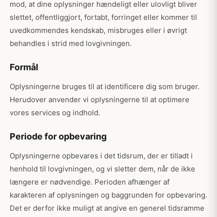
mod, at dine oplysninger hændeligt eller ulovligt bliver
slettet, offentliggjort, fortabt, forringet eller kommer til
uvedkommendes kendskab, misbruges eller i øvrigt
behandles i strid med lovgivningen.
Formål
Oplysningerne bruges til at identificere dig som bruger.
Herudover anvender vi oplysningerne til at optimere
vores services og indhold.
Periode for opbevaring
Oplysningerne opbevares i det tidsrum, der er tilladt i
henhold til lovgivningen, og vi sletter dem, når de ikke
længere er nødvendige. Perioden afhænger af
karakteren af oplysningen og baggrunden for opbevaring.
Det er derfor ikke muligt at angive en generel tidsramme