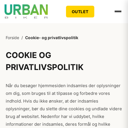
OUTLET
Forside
/
Cookie- og privatlivspolitik
COOKIE OG
PRIVATLIVSPOLITIK
Når du besøger hjemmesiden indsamles der oplysninger
om dig, som bruges til at tilpasse og forbedre vores
indhold. Hvis du ikke ønsker, at der indsamles
oplysninger, bør du slette dine cookies og undlade videre
brug af websitet. Nedenfor har vi uddybet, hvilke
informationer der indsamles, deres formål og hvilke