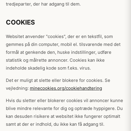
tredjeparter, der har adgang til dem.
COOKIES
Websitet anvender "cookies", der er en tekstfil, som
gemmes på din computer, mobil el. tilsvarende med det
formål at genkende den, huske indstillinger, udføre
statistik og målrette annoncer. Cookies kan ikke
indeholde skadelig kode som f.eks. virus.
Det er muligt at slette eller blokere for cookies. Se
vejledning:
minecookies.org/cookiehandtering
Hvis du sletter eller blokerer cookies vil annoncer kunne
blive mindre relevante for dig og optræde hyppigere. Du
kan desuden risikere at websitet ikke fungerer optimalt
samt at der er indhold, du ikke kan få adgang til.