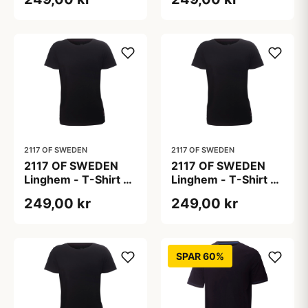
2117 OF SWEDEN
2117 OF SWEDEN
2117 OF SWEDEN
2117 OF SWEDEN
Linghem - T-Shirt -
Linghem - T-Shirt -
Dame - Sort - Str. M
Dame - Sort - Str. S
249,00 kr
249,00 kr
SPAR 60%