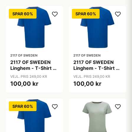
SPAR 60%
SPAR 60%
2117 OF SWEDEN
2117 OF SWEDEN
2117 OF SWEDEN
2117 OF SWEDEN
Linghem - T-Shirt -
Linghem - T-Shirt -
Blå - Str. L
Blå - Str. M
VEJL. PRIS 249,00 KR
VEJL. PRIS 249,00 KR
100,00 kr
100,00 kr
SPAR 60%