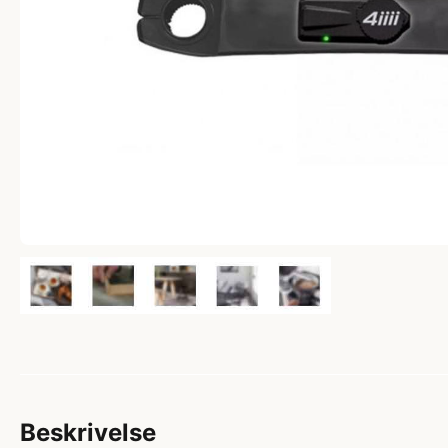
Beskrivelse