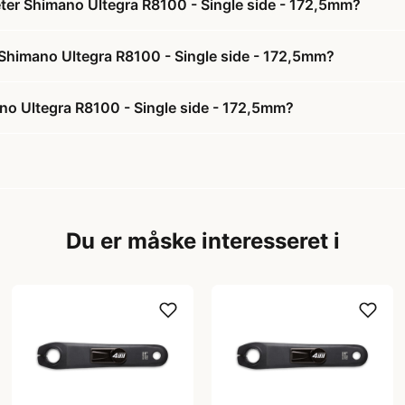
meter Shimano Ultegra R8100 - Single side - 172,5mm?
er Shimano Ultegra R8100 - Single side - 172,5mm?
ano Ultegra R8100 - Single side - 172,5mm?
Du er måske interesseret i