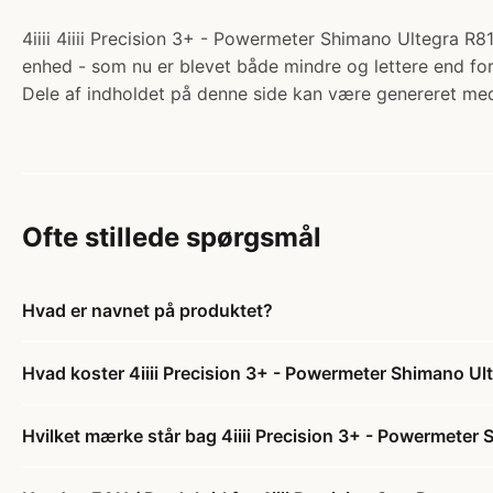
4iiii 4iiii Precision 3+ - Powermeter Shimano Ultegra R81
enhed - som nu er blevet både mindre og lettere end for
Dele af indholdet på denne side kan være genereret med
Ofte stillede spørgsmål
Hvad er navnet på produktet?
Hvad koster 4iiii Precision 3+ - Powermeter Shimano Ul
Hvilket mærke står bag 4iiii Precision 3+ - Powermeter