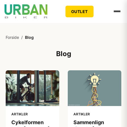
OUTLET
Forside
/
Blog
Blog
ARTIKLER
ARTIKLER
Cykelformen
Sammenlign