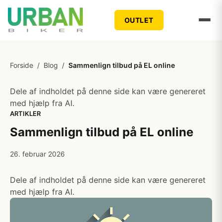
OUTLET
Forside
/
Blog
/
Sammenlign tilbud på EL online
Dele af indholdet på denne side kan være genereret
med hjælp fra AI.
ARTIKLER
Sammenlign tilbud på EL online
26. februar 2026
Dele af indholdet på denne side kan være genereret
med hjælp fra AI.