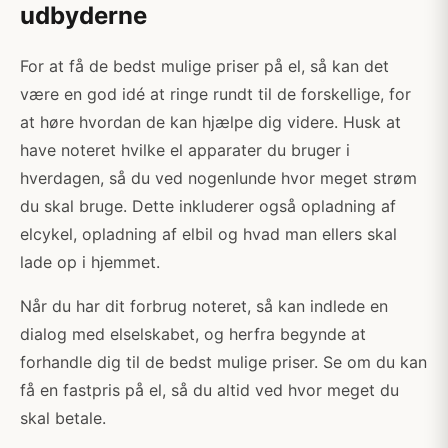
udbyderne
For at få de bedst mulige priser på el, så kan det
være en god idé at ringe rundt til de forskellige, for
at høre hvordan de kan hjælpe dig videre. Husk at
have noteret hvilke el apparater du bruger i
hverdagen, så du ved nogenlunde hvor meget strøm
du skal bruge. Dette inkluderer også opladning af
elcykel, opladning af elbil og hvad man ellers skal
lade op i hjemmet.
Når du har dit forbrug noteret, så kan indlede en
dialog med elselskabet, og herfra begynde at
forhandle dig til de bedst mulige priser. Se om du kan
få en fastpris på el, så du altid ved hvor meget du
skal betale.