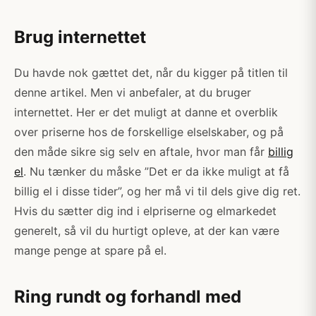
Brug internettet
Du havde nok gættet det, når du kigger på titlen til
denne artikel. Men vi anbefaler, at du bruger
internettet. Her er det muligt at danne et overblik
over priserne hos de forskellige elselskaber, og på
den måde sikre sig selv en aftale, hvor man får
billig
el
. Nu tænker du måske ”Det er da ikke muligt at få
billig el i disse tider”, og her må vi til dels give dig ret.
Hvis du sætter dig ind i elpriserne og elmarkedet
generelt, så vil du hurtigt opleve, at der kan være
mange penge at spare på el.
Ring rundt og forhandl med