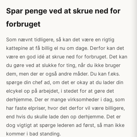
Spar penge ved at skrue ned for
forbruget
Som nævnt tidligere, så kan det være en rigtig
kattepine at få billig el nu om dage. Derfor kan det
være en god idé at skrue ned for forbruget. Det kan
du gøre ved at slukke for ting, når du ikke bruger
dem, men der er også andre måder. Du kan f.eks.
spørge din chef ad, om det er okay at du lader din
elcykel op på arbejdet, i stedet for at gøre det
derhjemme. Der er mange virksomheder i dag, som
har faste elpriser, hvor det derfor vil være billigere,
end hvis du skulle lade den op derhjemme. Det er
dog vigtigt at spørge lederen ad først, så man ikke
kommer i bad standing.