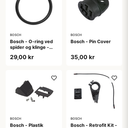
BOSCH
BOSCH
Bosch - O-ring ved
Bosch - Pin Cover
spider og klinge -
BDU3XX
29,00 kr
35,00 kr
BOSCH
BOSCH
Bosch - Plastik
Bosch - Retrofit Kit -