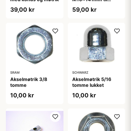
landevejsnav
39,00 kr
59,00 kr
SRAM
SCHWARZ
Akselmøtrik 3/8
Akselmøtrik 5/16
tomme
tomme lukket
10,00 kr
10,00 kr