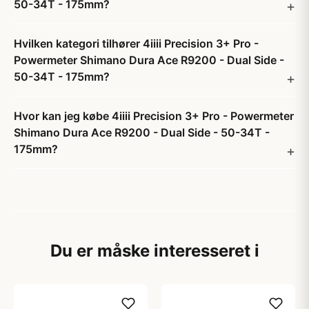
50-34T - 175mm?
Hvilken kategori tilhører 4iiii Precision 3+ Pro -
Powermeter Shimano Dura Ace R9200 - Dual Side -
50-34T - 175mm?
Hvor kan jeg købe 4iiii Precision 3+ Pro - Powermeter
Shimano Dura Ace R9200 - Dual Side - 50-34T -
175mm?
Du er måske interesseret i