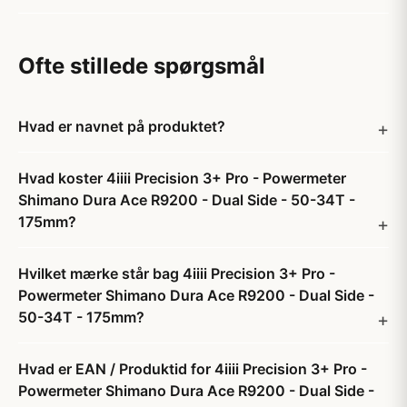
Ofte stillede spørgsmål
Hvad er navnet på produktet?
Hvad koster 4iiii Precision 3+ Pro - Powermeter
Shimano Dura Ace R9200 - Dual Side - 50-34T -
175mm?
Hvilket mærke står bag 4iiii Precision 3+ Pro -
Powermeter Shimano Dura Ace R9200 - Dual Side -
50-34T - 175mm?
Hvad er EAN / Produktid for 4iiii Precision 3+ Pro -
Powermeter Shimano Dura Ace R9200 - Dual Side -