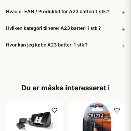
Hvad er EAN / Produktid for A23 batteri 1 stk.?
Hvilken kategori tilhører A23 batteri 1 stk.?
Hvor kan jeg købe A23 batteri 1 stk.?
Du er måske interesseret i