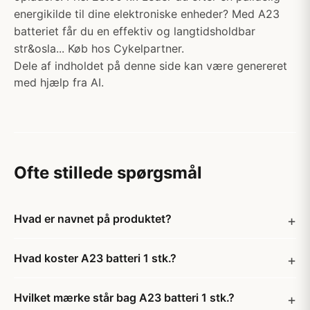
energikilde til dine elektroniske enheder? Med A23
batteriet får du en effektiv og langtidsholdbar
str&osla... Køb hos Cykelpartner.
Dele af indholdet på denne side kan være genereret
med hjælp fra AI.
Ofte stillede spørgsmål
Hvad er navnet på produktet?
Hvad koster A23 batteri 1 stk.?
Hvilket mærke står bag A23 batteri 1 stk.?