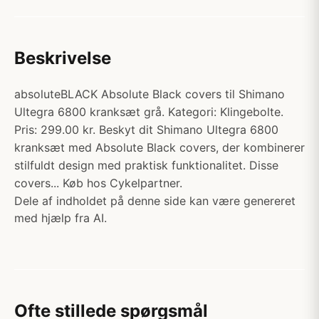
Beskrivelse
absoluteBLACK Absolute Black covers til Shimano
Ultegra 6800 kranksæt grå. Kategori: Klingebolte.
Pris: 299.00 kr. Beskyt dit Shimano Ultegra 6800
kranksæt med Absolute Black covers, der kombinerer
stilfuldt design med praktisk funktionalitet. Disse
covers... Køb hos Cykelpartner.
Dele af indholdet på denne side kan være genereret
med hjælp fra AI.
Ofte stillede spørgsmål