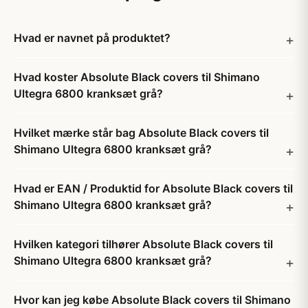
Hvad er navnet på produktet?
Hvad koster Absolute Black covers til Shimano
Ultegra 6800 kranksæt grå?
Hvilket mærke står bag Absolute Black covers til
Shimano Ultegra 6800 kranksæt grå?
Hvad er EAN / Produktid for Absolute Black covers til
Shimano Ultegra 6800 kranksæt grå?
Hvilken kategori tilhører Absolute Black covers til
Shimano Ultegra 6800 kranksæt grå?
Hvor kan jeg købe Absolute Black covers til Shimano