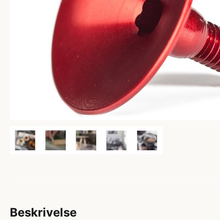
Beskrivelse