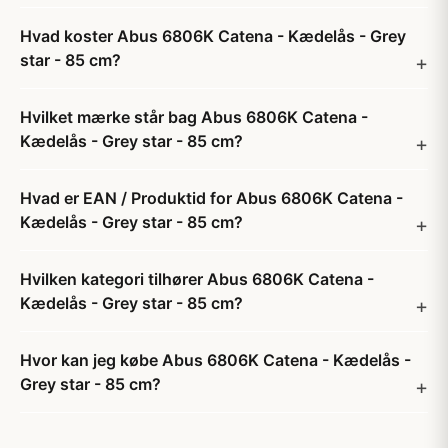
Hvad koster Abus 6806K Catena - Kædelås - Grey
star - 85 cm?
Hvilket mærke står bag Abus 6806K Catena -
Kædelås - Grey star - 85 cm?
Hvad er EAN / Produktid for Abus 6806K Catena -
Kædelås - Grey star - 85 cm?
Hvilken kategori tilhører Abus 6806K Catena -
Kædelås - Grey star - 85 cm?
Hvor kan jeg købe Abus 6806K Catena - Kædelås -
Grey star - 85 cm?