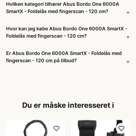
Hvilken kategori tilhører Abus Bordo One 6000A
SmartX - Foldelås med fingerscan - 120 cm?
Hvor kan jeg købe Abus Bordo One 6000A SmartX -
Foldelås med fingerscan - 120 cm?
Er Abus Bordo One 6000A SmartX - Foldelås med
fingerscan - 120 cm på tilbud?
Du er måske interesseret i