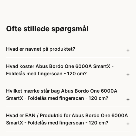
Ofte stillede spørgsmål
Hvad er navnet på produktet?
Hvad koster Abus Bordo One 6000A SmartX -
Foldelås med fingerscan - 120 cm?
Hvilket mærke står bag Abus Bordo One 6000A
SmartX - Foldelås med fingerscan - 120 cm?
Hvad er EAN / Produktid for Abus Bordo One 6000A
SmartX - Foldelås med fingerscan - 120 cm?