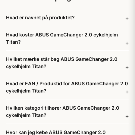
Hvad er navnet på produktet?
Hvad koster ABUS GameChanger 2.0 cykelhjelm
Titan?
Hvilket mærke står bag ABUS GameChanger 2.0
cykelhjelm Titan?
Hvad er EAN / Produktid for ABUS GameChanger 2.0
cykelhjelm Titan?
Hvilken kategori tilhører ABUS GameChanger 2.0
cykelhjelm Titan?
Hvor kan jeg købe ABUS GameChanger 2.0