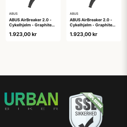
ABUS
ABUS
ABUS AirBreaker 2.0 -
ABUS AirBreaker 2.0 -
Cykelhjelm - Graphite
Cykelhjelm - Graphite
Silver - M
Silver - S
1.923,00 kr
1.923,00 kr