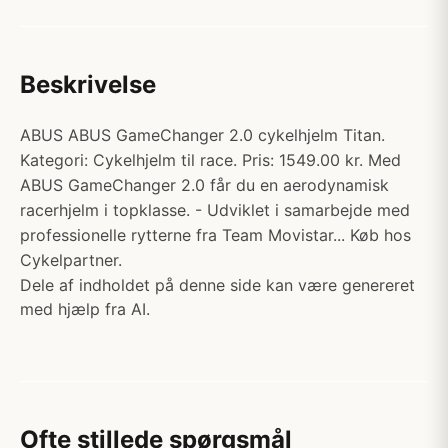
Beskrivelse
ABUS ABUS GameChanger 2.0 cykelhjelm Titan.
Kategori: Cykelhjelm til race. Pris: 1549.00 kr. Med
ABUS GameChanger 2.0 får du en aerodynamisk
racerhjelm i topklasse. - Udviklet i samarbejde med
professionelle rytterne fra Team Movistar... Køb hos
Cykelpartner.
Dele af indholdet på denne side kan være genereret
med hjælp fra AI.
Ofte stillede spørgsmål