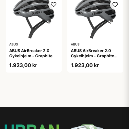
ABUS
ABUS
ABUS AirBreaker 2.0 -
ABUS AirBreaker 2.0 -
Cykelhjelm - Graphite
Cykelhjelm - Graphite
Silver - M
Silver - S
1.923,00 kr
1.923,00 kr