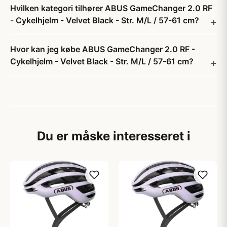
Hvilken kategori tilhører ABUS GameChanger 2.0 RF
- Cykelhjelm - Velvet Black - Str. M/L / 57-61 cm?
Hvor kan jeg købe ABUS GameChanger 2.0 RF -
Cykelhjelm - Velvet Black - Str. M/L / 57-61 cm?
Du er måske interesseret i