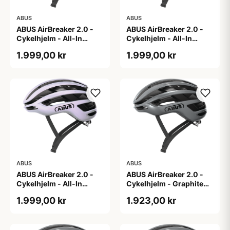
ABUS
ABUS
ABUS AirBreaker 2.0 -
ABUS AirBreaker 2.0 -
Cykelhjelm - All-In
Cykelhjelm - All-In
Purple - L
Purple - M
1.999,00 kr
1.999,00 kr
ABUS
ABUS
ABUS AirBreaker 2.0 -
ABUS AirBreaker 2.0 -
Cykelhjelm - All-In
Cykelhjelm - Graphite
Purple - S
Silver - L
1.999,00 kr
1.923,00 kr