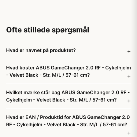
Ofte stillede spørgsmål
Hvad er navnet på produktet?
Hvad koster ABUS GameChanger 2.0 RF - Cykelhjelm
- Velvet Black - Str. M/L / 57-61 cm?
Hvilket mærke står bag ABUS GameChanger 2.0 RF -
Cykelhjelm - Velvet Black - Str. M/L / 57-61 cm?
Hvad er EAN / Produktid for ABUS GameChanger 2.0
RF - Cykelhjelm - Velvet Black - Str. M/L / 57-61 cm?