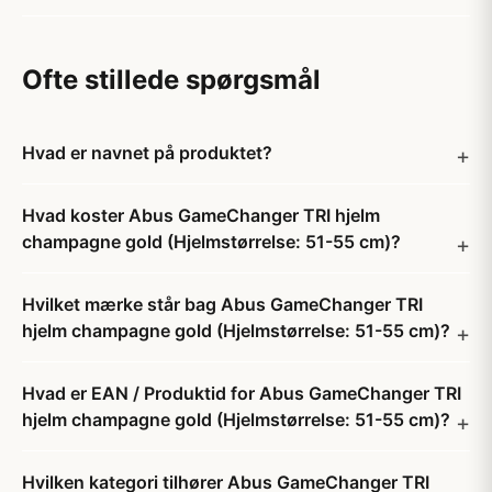
Ofte stillede spørgsmål
Hvad er navnet på produktet?
Hvad koster Abus GameChanger TRI hjelm
champagne gold (Hjelmstørrelse: 51-55 cm)?
Hvilket mærke står bag Abus GameChanger TRI
hjelm champagne gold (Hjelmstørrelse: 51-55 cm)?
Hvad er EAN / Produktid for Abus GameChanger TRI
hjelm champagne gold (Hjelmstørrelse: 51-55 cm)?
Hvilken kategori tilhører Abus GameChanger TRI