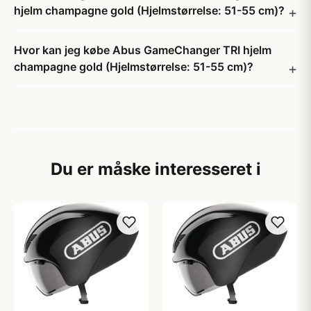
hjelm champagne gold (Hjelmstørrelse: 51-55 cm)?
Hvor kan jeg købe Abus GameChanger TRI hjelm
champagne gold (Hjelmstørrelse: 51-55 cm)?
Du er måske interesseret i