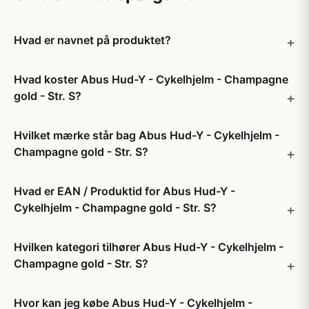
Hvad er navnet på produktet?
Hvad koster Abus Hud-Y - Cykelhjelm - Champagne
gold - Str. S?
Hvilket mærke står bag Abus Hud-Y - Cykelhjelm -
Champagne gold - Str. S?
Hvad er EAN / Produktid for Abus Hud-Y -
Cykelhjelm - Champagne gold - Str. S?
Hvilken kategori tilhører Abus Hud-Y - Cykelhjelm -
Champagne gold - Str. S?
Hvor kan jeg købe Abus Hud-Y - Cykelhjelm -