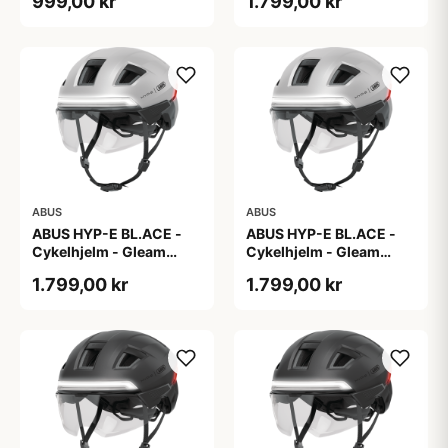
999,00 kr
1.799,00 kr
ABUS
ABUS
ABUS HYP-E BL.ACE -
ABUS HYP-E BL.ACE -
Cykelhjelm - Gleam
Cykelhjelm - Gleam
Silver - M
Silver - S
1.799,00 kr
1.799,00 kr