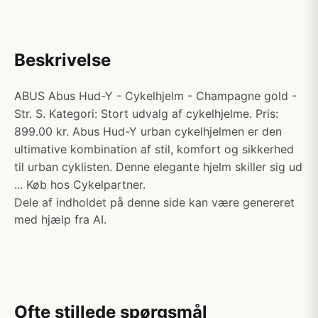
Beskrivelse
ABUS Abus Hud-Y - Cykelhjelm - Champagne gold -
Str. S. Kategori: Stort udvalg af cykelhjelme. Pris:
899.00 kr. Abus Hud-Y urban cykelhjelmen er den
ultimative kombination af stil, komfort og sikkerhed
til urban cyklisten. Denne elegante hjelm skiller sig ud
... Køb hos Cykelpartner.
Dele af indholdet på denne side kan være genereret
med hjælp fra AI.
Ofte stillede spørgsmål