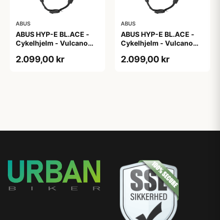
ABUS
ABUS
ABUS HYP-E BL.ACE -
ABUS HYP-E BL.ACE -
Cykelhjelm - Vulcano
Cykelhjelm - Vulcano
Titan - Str. L
Titan - Str. M
2.099,00 kr
2.099,00 kr