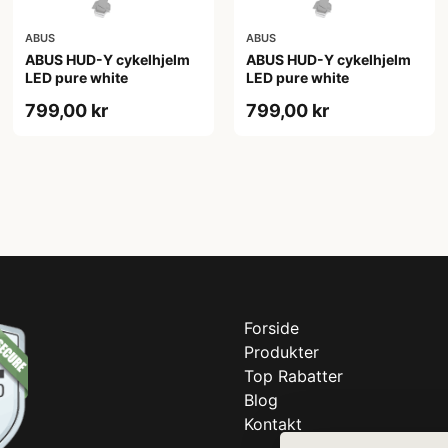
ABUS
ABUS
ABUS HUD-Y cykelhjelm
ABUS HUD-Y cykelhjelm
LED pure white
LED pure white
799,00 kr
799,00 kr
Forside
Produkter
Top Rabatter
Blog
Kontakt