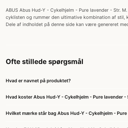
ABUS Abus Hud-Y - Cykelhjelm - Pure lavender - Str. M. K
cyklisten og rummer den ultimative kombination af stil, 
Dele af indholdet på denne side kan være genereret med
Ofte stillede spørgsmål
Hvad er navnet på produktet?
Hvad koster Abus Hud-Y - Cykelhjelm - Pure lavender - 
Hvilket mærke står bag Abus Hud-Y - Cykelhjelm - Pure 