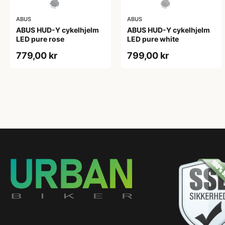
ABUS
ABUS
ABUS HUD-Y cykelhjelm
ABUS HUD-Y cykelhjelm
LED pure rose
LED pure white
779,00 kr
799,00 kr