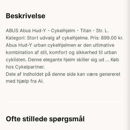
Beskrivelse
ABUS Abus Hud-Y - Cykelhjelm - Titan - Str. L.
Kategori: Stort udvalg af cykelhjelme. Pris: 899.00 kr.
Abus Hud-Y urban cykelhjelmen er den ultimative
kombination af stil, komfort og sikkerhed til urban
cyklisten. Denne elegante hjelm skiller sig ud ... Køb
hos Cykelpartner.
Dele af indholdet på denne side kan være genereret
med hjælp fra AI.
Ofte stillede spørgsmål