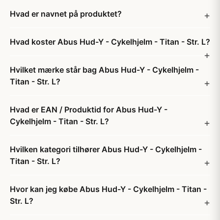
Hvad er navnet på produktet?
Hvad koster Abus Hud-Y - Cykelhjelm - Titan - Str. L?
Hvilket mærke står bag Abus Hud-Y - Cykelhjelm -
Titan - Str. L?
Hvad er EAN / Produktid for Abus Hud-Y -
Cykelhjelm - Titan - Str. L?
Hvilken kategori tilhører Abus Hud-Y - Cykelhjelm -
Titan - Str. L?
Hvor kan jeg købe Abus Hud-Y - Cykelhjelm - Titan -
Str. L?