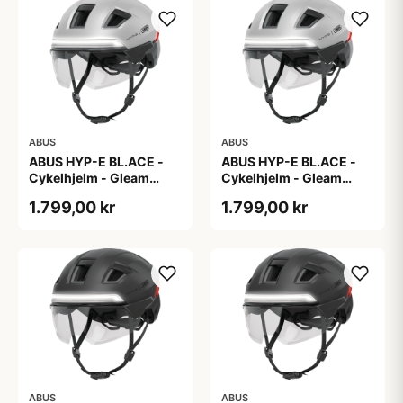
ABUS
ABUS
ABUS HYP-E BL.ACE -
ABUS HYP-E BL.ACE -
Cykelhjelm - Gleam
Cykelhjelm - Gleam
Silver - M
Silver - S
1.799,00 kr
1.799,00 kr
ABUS
ABUS