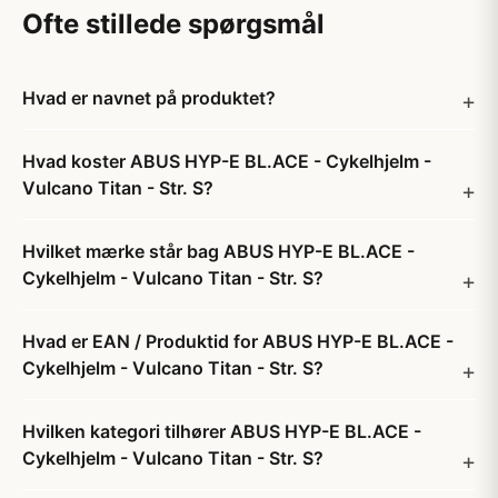
Ofte stillede spørgsmål
Hvad er navnet på produktet?
Hvad koster ABUS HYP-E BL.ACE - Cykelhjelm -
Vulcano Titan - Str. S?
Hvilket mærke står bag ABUS HYP-E BL.ACE -
Cykelhjelm - Vulcano Titan - Str. S?
Hvad er EAN / Produktid for ABUS HYP-E BL.ACE -
Cykelhjelm - Vulcano Titan - Str. S?
Hvilken kategori tilhører ABUS HYP-E BL.ACE -
Cykelhjelm - Vulcano Titan - Str. S?