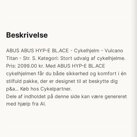
Beskrivelse
ABUS ABUS HYP-E BL.ACE - Cykelhjelm - Vulcano
Titan - Str. S. Kategori: Stort udvalg af cykelhjelme.
Pris: 2099.00 kr. Med ABUS HYP-E BL.ACE
cykelhjelmen får du både sikkerhed og komfort i én
stilfuld pakke, der er designet til at beskytte dig
p&a... Køb hos Cykelpartner.
Dele af indholdet på denne side kan være genereret
med hjælp fra AI.