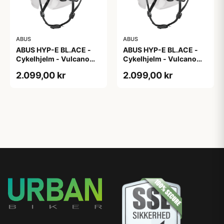
ABUS
ABUS
ABUS HYP-E BL.ACE -
ABUS HYP-E BL.ACE -
Cykelhjelm - Vulcano
Cykelhjelm - Vulcano
Titan - Str. L
Titan - Str. M
2.099,00 kr
2.099,00 kr