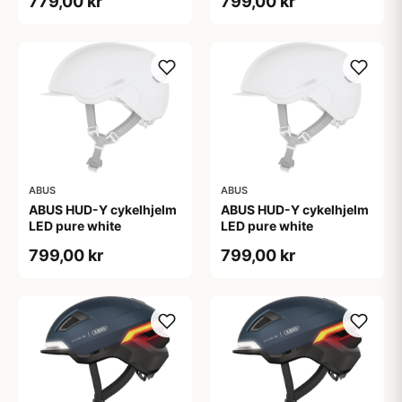
779,00 kr
799,00 kr
ABUS
ABUS
ABUS HUD-Y cykelhjelm
ABUS HUD-Y cykelhjelm
LED pure white
LED pure white
799,00 kr
799,00 kr