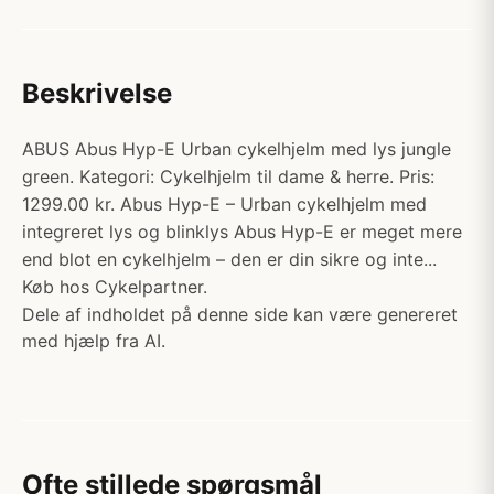
Beskrivelse
ABUS Abus Hyp-E Urban cykelhjelm med lys jungle
green. Kategori: Cykelhjelm til dame & herre. Pris:
1299.00 kr. Abus Hyp-E – Urban cykelhjelm med
integreret lys og blinklys Abus Hyp-E er meget mere
end blot en cykelhjelm – den er din sikre og inte...
Køb hos Cykelpartner.
Dele af indholdet på denne side kan være genereret
med hjælp fra AI.
Ofte stillede spørgsmål