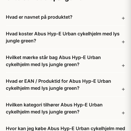
Hvad er navnet på produktet?
Hvad koster Abus Hyp-E Urban cykelhjelm med lys
jungle green?
Hvilket mærke står bag Abus Hyp-E Urban
cykelhjelm med lys jungle green?
Hvad er EAN / Produktid for Abus Hyp-E Urban
cykelhjelm med lys jungle green?
Hvilken kategori tilhører Abus Hyp-E Urban
cykelhjelm med lys jungle green?
Hvor kan jeg købe Abus Hyp-E Urban cykelhjelm med