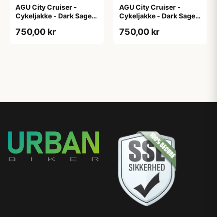
AGU City Cruiser -
AGU City Cruiser -
Cykeljakke - Dark Sage -
Cykeljakke - Dark Sage -
XS
XXL
750,00 kr
750,00 kr