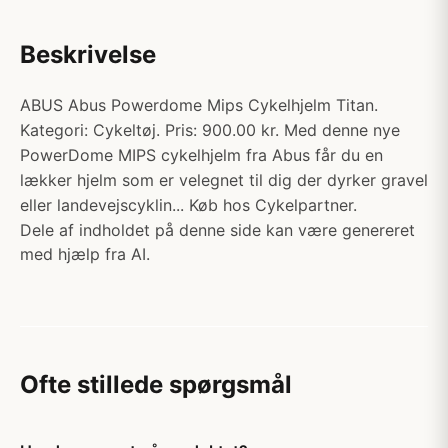
Beskrivelse
ABUS Abus Powerdome Mips Cykelhjelm Titan.
Kategori: Cykeltøj. Pris: 900.00 kr. Med denne nye
PowerDome MIPS cykelhjelm fra Abus får du en
lækker hjelm som er velegnet til dig der dyrker gravel
eller landevejscyklin... Køb hos Cykelpartner.
Dele af indholdet på denne side kan være genereret
med hjælp fra AI.
Ofte stillede spørgsmål