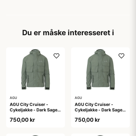
Du er måske interesseret i
AGU
AGU
AGU City Cruiser -
AGU City Cruiser -
Cykeljakke - Dark Sage -
Cykeljakke - Dark Sage -
L
M
750,00 kr
750,00 kr