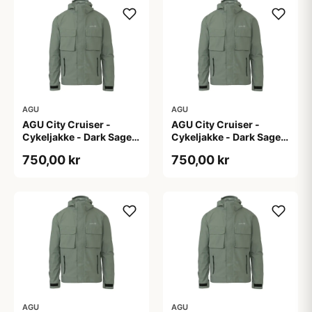
AGU
AGU
AGU City Cruiser -
AGU City Cruiser -
Cykeljakke - Dark Sage -
Cykeljakke - Dark Sage -
S
XL
750,00 kr
750,00 kr
AGU
AGU