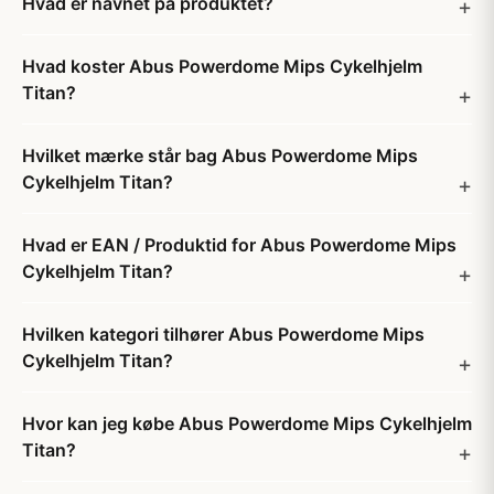
Hvad er navnet på produktet?
Hvad koster Abus Powerdome Mips Cykelhjelm
Titan?
Hvilket mærke står bag Abus Powerdome Mips
Cykelhjelm Titan?
Hvad er EAN / Produktid for Abus Powerdome Mips
Cykelhjelm Titan?
Hvilken kategori tilhører Abus Powerdome Mips
Cykelhjelm Titan?
Hvor kan jeg købe Abus Powerdome Mips Cykelhjelm
Titan?