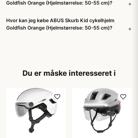
Goldfish Orange (Hjelmstørrelse: 50-55 cm)?
Hvor kan jeg købe ABUS Skurb Kid cykelhjelm
Goldfish Orange (Hjelmstørrelse: 50-55 cm)?
Du er måske interesseret i