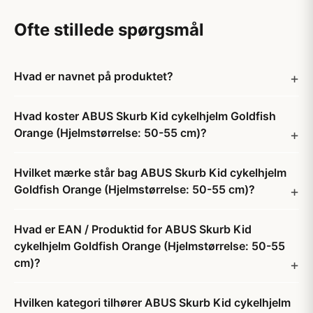
Ofte stillede spørgsmål
Hvad er navnet på produktet?
Hvad koster ABUS Skurb Kid cykelhjelm Goldfish
Orange (Hjelmstørrelse: 50-55 cm)?
Hvilket mærke står bag ABUS Skurb Kid cykelhjelm
Goldfish Orange (Hjelmstørrelse: 50-55 cm)?
Hvad er EAN / Produktid for ABUS Skurb Kid
cykelhjelm Goldfish Orange (Hjelmstørrelse: 50-55
cm)?
Hvilken kategori tilhører ABUS Skurb Kid cykelhjelm