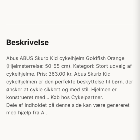
Beskrivelse
Abus ABUS Skurb Kid cykelhjelm Goldfish Orange
(Hjelmstørrelse: 50-55 cm). Kategori: Stort udvalg af
cykelhjelme. Pris: 363.00 kr. Abus Skurb Kid
cykelhjelmen er den perfekte beskyttelse til børn, der
ønsker at cykle sikkert og med stil. Hjelmen er
konstrueret med... Køb hos Cykelpartner.
Dele af indholdet på denne side kan være genereret
med hjælp fra AI.