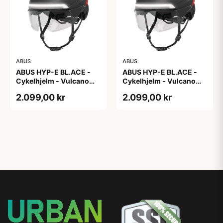
ABUS
ABUS
ABUS HYP-E BL.ACE -
ABUS HYP-E BL.ACE -
Cykelhjelm - Vulcano
Cykelhjelm - Vulcano
Titan - Str. L
Titan - Str. M
2.099,00 kr
2.099,00 kr