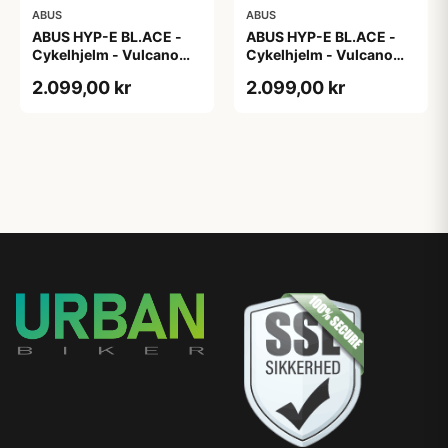
ABUS
ABUS
ABUS HYP-E BL.ACE -
ABUS HYP-E BL.ACE -
Cykelhjelm - Vulcano
Cykelhjelm - Vulcano
Titan - Str. L
Titan - Str. M
2.099,00 kr
2.099,00 kr