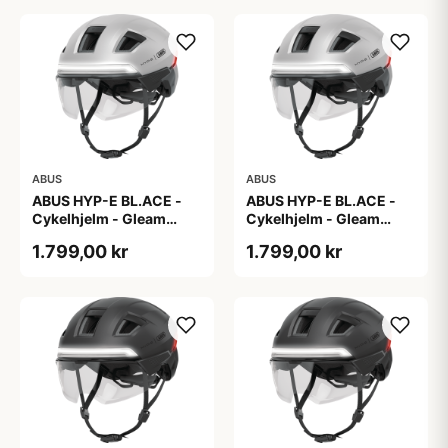
ABUS
ABUS
ABUS HYP-E BL.ACE -
ABUS HYP-E BL.ACE -
Cykelhjelm - Gleam
Cykelhjelm - Gleam
Silver - M
Silver - S
1.799,00 kr
1.799,00 kr