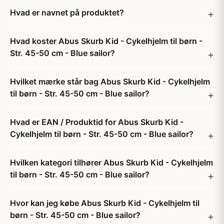
Hvad er navnet på produktet?
Hvad koster Abus Skurb Kid - Cykelhjelm til børn -
Str. 45-50 cm - Blue sailor?
Hvilket mærke står bag Abus Skurb Kid - Cykelhjelm
til børn - Str. 45-50 cm - Blue sailor?
Hvad er EAN / Produktid for Abus Skurb Kid -
Cykelhjelm til børn - Str. 45-50 cm - Blue sailor?
Hvilken kategori tilhører Abus Skurb Kid - Cykelhjelm
til børn - Str. 45-50 cm - Blue sailor?
Hvor kan jeg købe Abus Skurb Kid - Cykelhjelm til
børn - Str. 45-50 cm - Blue sailor?