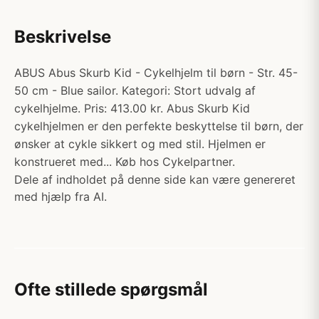
Beskrivelse
ABUS Abus Skurb Kid - Cykelhjelm til børn - Str. 45-
50 cm - Blue sailor. Kategori: Stort udvalg af
cykelhjelme. Pris: 413.00 kr. Abus Skurb Kid
cykelhjelmen er den perfekte beskyttelse til børn, der
ønsker at cykle sikkert og med stil. Hjelmen er
konstrueret med... Køb hos Cykelpartner.
Dele af indholdet på denne side kan være genereret
med hjælp fra AI.
Ofte stillede spørgsmål