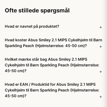
Ofte stillede spørgsmål
Hvad er navnet på produktet?
Hvad koster Abus Smiley 2.1 MIPS Cykelhjelm til Børn
Sparkling Peach (Hjelmstørrelse: 45-50 cm)?
Hvilket mærke står bag Abus Smiley 2.1 MIPS
Cykelhjelm til Børn Sparkling Peach (Hjelmstørrelse:
45-50 cm)?
Hvad er EAN / Produktid for Abus Smiley 2.1 MIPS
Cykelhjelm til Børn Sparkling Peach (Hjelmstørrelse:
45-50 cm)?