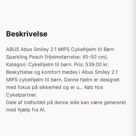
Beskrivelse
ABUS Abus Smiley 2.1 MIPS Cykelhjelm til Børn
Sparkling Peach (Hjelmstørrelse: 45-50 cm).
Kategori: Cykelhjelm til børn. Pris: 539.00 kr.
Beskyttelse og komfort mødes i Abus Smiley 2.1
MIPS cykelhjelm til børn. Denne hjelm er designet
med fokus på sikkerhed og er u... Køb hos
Cykelpartner.
Dele af indholdet på denne side kan være genereret
med hjælp fra AI.