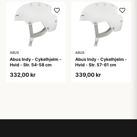
ABUS
ABUS
Abus Indy - Cykelhjelm -
Abus Indy - Cykelhjelm -
Hvid - Str. 54-58 cm
Hvid - Str. 57-61 cm
332,00 kr
339,00 kr