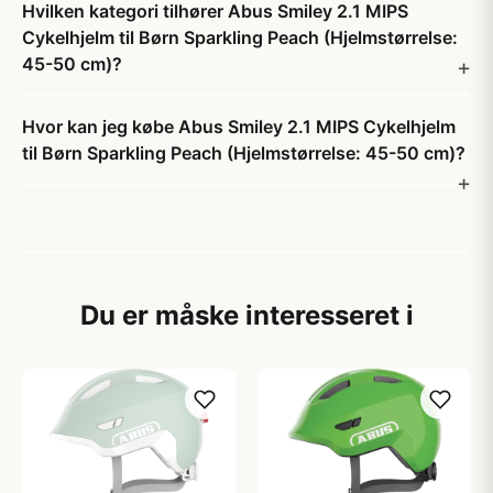
Hvilken kategori tilhører Abus Smiley 2.1 MIPS
Cykelhjelm til Børn Sparkling Peach (Hjelmstørrelse:
45-50 cm)?
Hvor kan jeg købe Abus Smiley 2.1 MIPS Cykelhjelm
til Børn Sparkling Peach (Hjelmstørrelse: 45-50 cm)?
Du er måske interesseret i