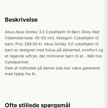
Beskrivelse
Abus Abus Smiley 3.0 Cykelhjelm til Børn Shiny Red
(Hjelmstørrelse: 45-50 cm). Kategori: Cykelhjelm til
børn. Pris: 288.00 kr. Abus Smiley 3.0 cykelhjelm til
børn er designet med fokus på sikkerhed, komfort og
et legende udtryk, der motiverer børn til at... Køb hos
Cykelpartner.
Dele af indholdet på denne side kan være genereret
med hjælp fra AI.
Ofte stillede spørgsmål