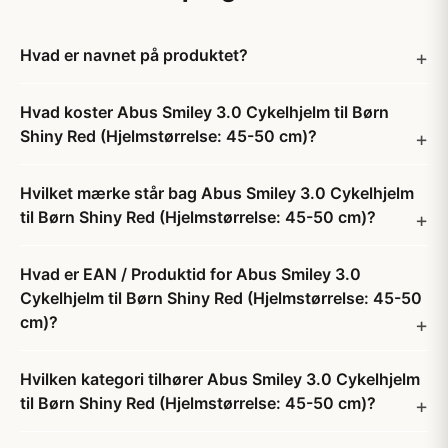
Hvad er navnet på produktet?
Hvad koster Abus Smiley 3.0 Cykelhjelm til Børn
Shiny Red (Hjelmstørrelse: 45-50 cm)?
Hvilket mærke står bag Abus Smiley 3.0 Cykelhjelm
til Børn Shiny Red (Hjelmstørrelse: 45-50 cm)?
Hvad er EAN / Produktid for Abus Smiley 3.0
Cykelhjelm til Børn Shiny Red (Hjelmstørrelse: 45-50
cm)?
Hvilken kategori tilhører Abus Smiley 3.0 Cykelhjelm
til Børn Shiny Red (Hjelmstørrelse: 45-50 cm)?