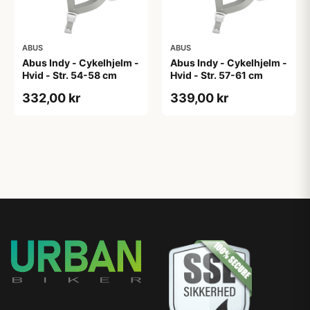
ABUS
ABUS
Abus Indy - Cykelhjelm -
Abus Indy - Cykelhjelm -
Hvid - Str. 54-58 cm
Hvid - Str. 57-61 cm
332,00 kr
339,00 kr