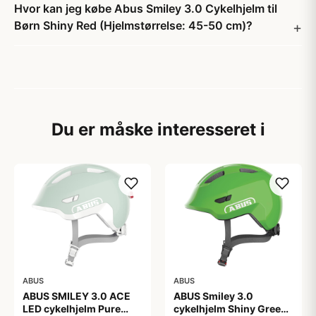
Hvor kan jeg købe Abus Smiley 3.0 Cykelhjelm til
Børn Shiny Red (Hjelmstørrelse: 45-50 cm)?
Du er måske interesseret i
ABUS
ABUS
ABUS SMILEY 3.0 ACE
ABUS Smiley 3.0
LED cykelhjelm Pure
cykelhjelm Shiny Green