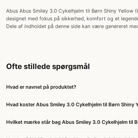
Abus Abus Smiley 3.0 Cykelhjelm til Børn Shiny Yellow (Hj
designet med fokus på sikkerhed, komfort og et legende u
Dele af indholdet på denne side kan være genereret med
Ofte stillede spørgsmål
Hvad er navnet på produktet?
Hvad koster Abus Smiley 3.0 Cykelhjelm til Børn Shiny 
Hvilket mærke står bag Abus Smiley 3.0 Cykelhjelm til 