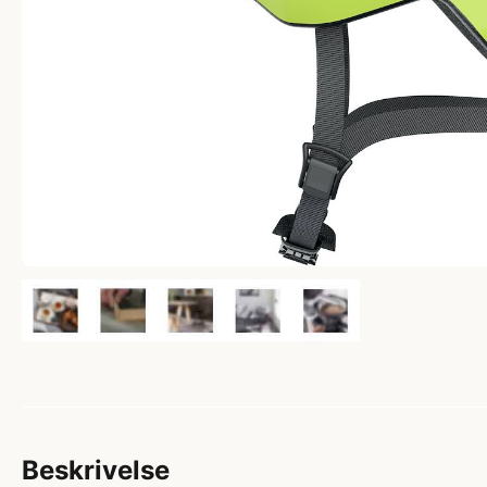
Beskrivelse