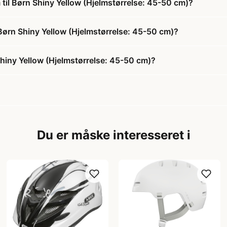
til Børn Shiny Yellow (Hjelmstørrelse: 45-50 cm)?
l Børn Shiny Yellow (Hjelmstørrelse: 45-50 cm)?
Shiny Yellow (Hjelmstørrelse: 45-50 cm)?
Du er måske interesseret i