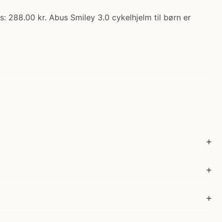
s: 288.00 kr. Abus Smiley 3.0 cykelhjelm til børn er