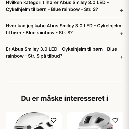
Hvilken kategori tilhører Abus Smiley 3.0 LED -
Cykelhjelm til børn - Blue rainbow - Str. S?
Hvor kan jeg købe Abus Smiley 3.0 LED - Cykelhjelm
til børn - Blue rainbow - Str. S?
Er Abus Smiley 3.0 LED - Cykelhjelm til børn - Blue
rainbow - Str. S på tilbud?
Du er måske interesseret i