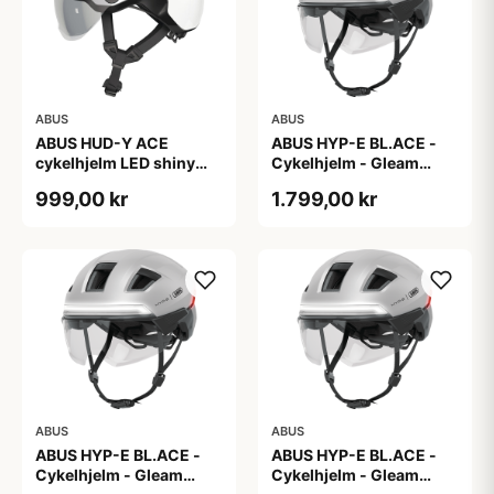
ABUS
ABUS
ABUS HUD-Y ACE
ABUS HYP-E BL.ACE -
cykelhjelm LED shiny
Cykelhjelm - Gleam
white
Silver - L
999,00 kr
1.799,00 kr
ABUS
ABUS
ABUS HYP-E BL.ACE -
ABUS HYP-E BL.ACE -
Cykelhjelm - Gleam
Cykelhjelm - Gleam