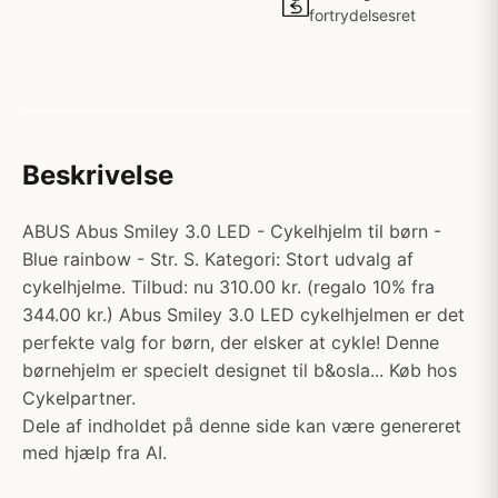
fortrydelsesret
Beskrivelse
ABUS Abus Smiley 3.0 LED - Cykelhjelm til børn -
Blue rainbow - Str. S. Kategori: Stort udvalg af
cykelhjelme. Tilbud: nu 310.00 kr. (regalo 10% fra
344.00 kr.) Abus Smiley 3.0 LED cykelhjelmen er det
perfekte valg for børn, der elsker at cykle! Denne
børnehjelm er specielt designet til b&osla... Køb hos
Cykelpartner.
Dele af indholdet på denne side kan være genereret
med hjælp fra AI.