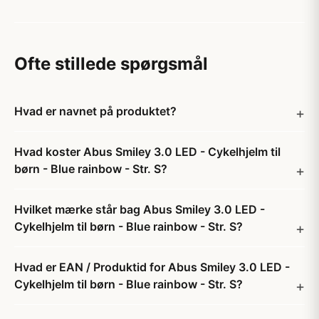
Ofte stillede spørgsmål
Hvad er navnet på produktet?
Hvad koster Abus Smiley 3.0 LED - Cykelhjelm til
børn - Blue rainbow - Str. S?
Hvilket mærke står bag Abus Smiley 3.0 LED -
Cykelhjelm til børn - Blue rainbow - Str. S?
Hvad er EAN / Produktid for Abus Smiley 3.0 LED -
Cykelhjelm til børn - Blue rainbow - Str. S?