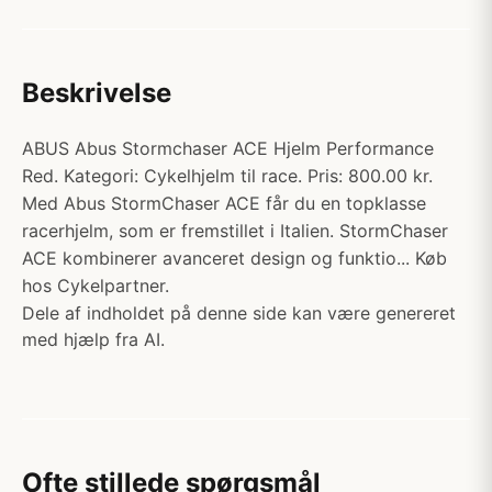
Beskrivelse
ABUS Abus Stormchaser ACE Hjelm Performance
Red. Kategori: Cykelhjelm til race. Pris: 800.00 kr.
Med Abus StormChaser ACE får du en topklasse
racerhjelm, som er fremstillet i Italien. StormChaser
ACE kombinerer avanceret design og funktio... Køb
hos Cykelpartner.
Dele af indholdet på denne side kan være genereret
med hjælp fra AI.
Ofte stillede spørgsmål