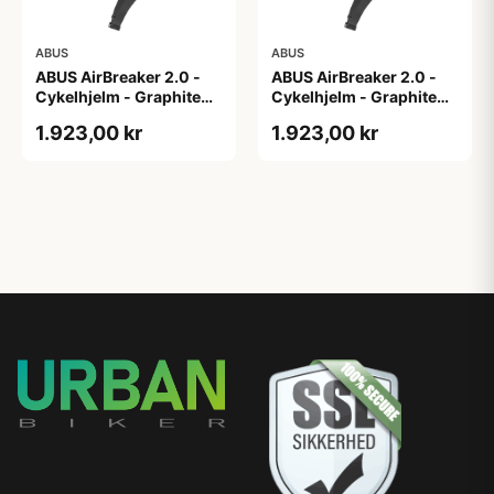
ABUS
ABUS
ABUS AirBreaker 2.0 -
ABUS AirBreaker 2.0 -
Cykelhjelm - Graphite
Cykelhjelm - Graphite
Silver - M
Silver - S
1.923,00 kr
1.923,00 kr