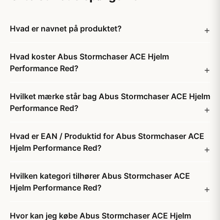
Hvad er navnet på produktet?
Hvad koster Abus Stormchaser ACE Hjelm
Performance Red?
Hvilket mærke står bag Abus Stormchaser ACE Hjelm
Performance Red?
Hvad er EAN / Produktid for Abus Stormchaser ACE
Hjelm Performance Red?
Hvilken kategori tilhører Abus Stormchaser ACE
Hjelm Performance Red?
Hvor kan jeg købe Abus Stormchaser ACE Hjelm