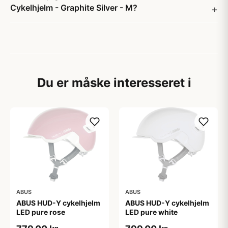
Cykelhjelm - Graphite Silver - M?
Du er måske interesseret i
ABUS
ABUS
ABUS HUD-Y cykelhjelm
ABUS HUD-Y cykelhjelm
LED pure rose
LED pure white