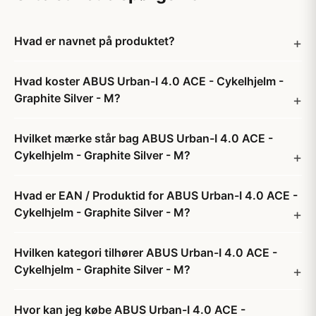
Hvad er navnet på produktet?
Hvad koster ABUS Urban-I 4.0 ACE - Cykelhjelm -
Graphite Silver - M?
Hvilket mærke står bag ABUS Urban-I 4.0 ACE -
Cykelhjelm - Graphite Silver - M?
Hvad er EAN / Produktid for ABUS Urban-I 4.0 ACE -
Cykelhjelm - Graphite Silver - M?
Hvilken kategori tilhører ABUS Urban-I 4.0 ACE -
Cykelhjelm - Graphite Silver - M?
Hvor kan jeg købe ABUS Urban-I 4.0 ACE -