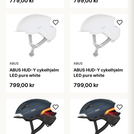
779,00 kr
799,00 kr
ABUS
ABUS
ABUS HUD-Y cykelhjelm
ABUS HUD-Y cykelhjelm
LED pure white
LED pure white
799,00 kr
799,00 kr