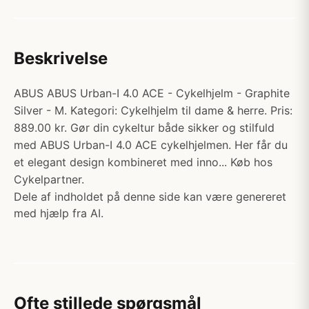
Beskrivelse
ABUS ABUS Urban-I 4.0 ACE - Cykelhjelm - Graphite
Silver - M. Kategori: Cykelhjelm til dame & herre. Pris:
889.00 kr. Gør din cykeltur både sikker og stilfuld
med ABUS Urban-I 4.0 ACE cykelhjelmen. Her får du
et elegant design kombineret med inno... Køb hos
Cykelpartner.
Dele af indholdet på denne side kan være genereret
med hjælp fra AI.
Ofte stillede spørgsmål