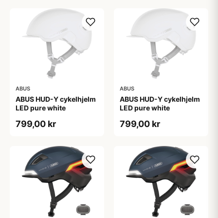
ABUS
ABUS
ABUS HUD-Y cykelhjelm
ABUS HUD-Y cykelhjelm
LED pure white
LED pure white
799,00 kr
799,00 kr