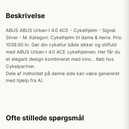
Beskrivelse
ABUS ABUS Urban-I 4.0 ACE - Cykelhjelm - Signal
Silver - M. Kategori: Cykelhjelm til dame & herre. Pris:
1039.00 kr. Gør din cykeltur både sikker og stilfuld
med ABUS Urban-I 4.0 ACE cykelhjelmen. Her får du
et elegant design kombineret med inno... Køb hos
Cykelpartner.
Dele af indholdet på denne side kan være genereret
med hjælp fra AI.
Ofte stillede spørgsmål