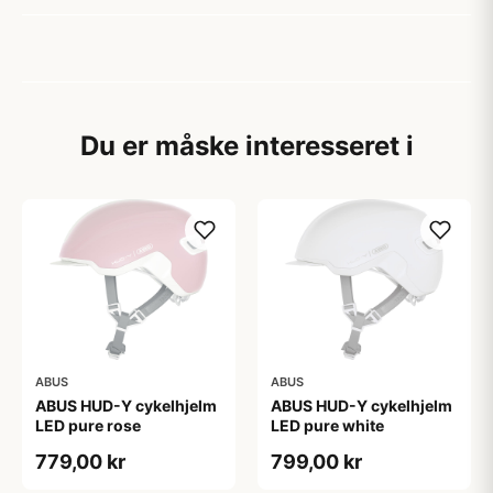
Du er måske interesseret i
ABUS
ABUS
ABUS HUD-Y cykelhjelm
ABUS HUD-Y cykelhjelm
LED pure rose
LED pure white
779,00 kr
799,00 kr