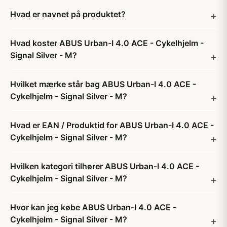
Hvad er navnet på produktet?
Hvad koster ABUS Urban-I 4.0 ACE - Cykelhjelm -
Signal Silver - M?
Hvilket mærke står bag ABUS Urban-I 4.0 ACE -
Cykelhjelm - Signal Silver - M?
Hvad er EAN / Produktid for ABUS Urban-I 4.0 ACE -
Cykelhjelm - Signal Silver - M?
Hvilken kategori tilhører ABUS Urban-I 4.0 ACE -
Cykelhjelm - Signal Silver - M?
Hvor kan jeg købe ABUS Urban-I 4.0 ACE -
Cykelhjelm - Signal Silver - M?