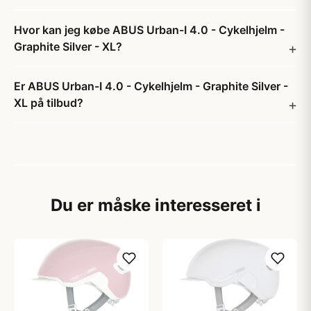
Hvor kan jeg købe ABUS Urban-I 4.0 - Cykelhjelm -
Graphite Silver - XL?
Er ABUS Urban-I 4.0 - Cykelhjelm - Graphite Silver -
XL på tilbud?
Du er måske interesseret i