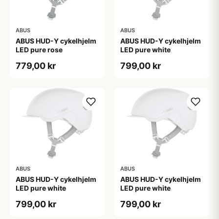
ABUS
ABUS
ABUS HUD-Y cykelhjelm
ABUS HUD-Y cykelhjelm
LED pure rose
LED pure white
779,00 kr
799,00 kr
ABUS
ABUS
ABUS HUD-Y cykelhjelm
ABUS HUD-Y cykelhjelm
LED pure white
LED pure white
799,00 kr
799,00 kr