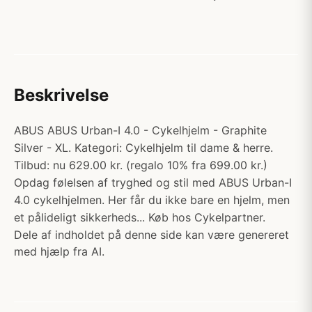
Beskrivelse
ABUS ABUS Urban-I 4.0 - Cykelhjelm - Graphite
Silver - XL. Kategori: Cykelhjelm til dame & herre.
Tilbud: nu 629.00 kr. (regalo 10% fra 699.00 kr.)
Opdag følelsen af tryghed og stil med ABUS Urban-I
4.0 cykelhjelmen. Her får du ikke bare en hjelm, men
et pålideligt sikkerheds... Køb hos Cykelpartner.
Dele af indholdet på denne side kan være genereret
med hjælp fra AI.