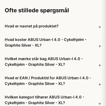
Ofte stillede spørgsmål
Hvad er navnet på produktet?
Hvad koster ABUS Urban-I 4.0 - Cykelhjelm -
Graphite Silver - XL?
Hvilket mærke står bag ABUS Urban-I 4.0 -
Cykelhjelm - Graphite Silver - XL?
Hvad er EAN / Produktid for ABUS Urban-I 4.0 -
Cykelhjelm - Graphite Silver - XL?
Hvilken kategori tilhører ABUS Urban-I 4.0 -
Cykelhjelm - Graphite Silver - XL?