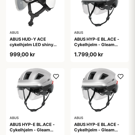
ABUS
ABUS
ABUS HUD-Y ACE
ABUS HYP-E BL.ACE -
cykelhjelm LED shiny
Cykelhjelm - Gleam
white
Silver - L
999,00 kr
1.799,00 kr
ABUS
ABUS
ABUS HYP-E BL.ACE -
ABUS HYP-E BL.ACE -
Cykelhjelm - Gleam
Cykelhjelm - Gleam