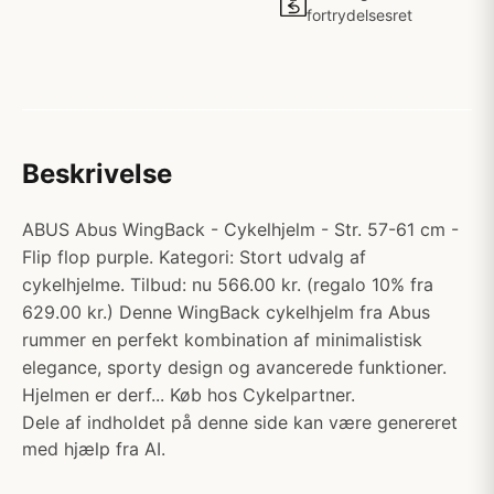
fortrydelsesret
Beskrivelse
ABUS Abus WingBack - Cykelhjelm - Str. 57-61 cm -
Flip flop purple. Kategori: Stort udvalg af
cykelhjelme. Tilbud: nu 566.00 kr. (regalo 10% fra
629.00 kr.) Denne WingBack cykelhjelm fra Abus
rummer en perfekt kombination af minimalistisk
elegance, sporty design og avancerede funktioner.
Hjelmen er derf... Køb hos Cykelpartner.
Dele af indholdet på denne side kan være genereret
med hjælp fra AI.