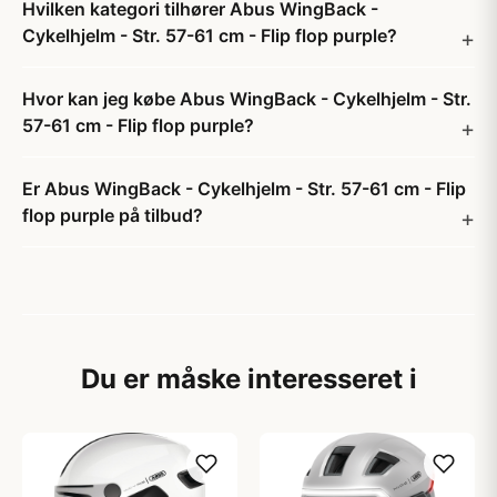
Hvilken kategori tilhører Abus WingBack -
Cykelhjelm - Str. 57-61 cm - Flip flop purple?
Hvor kan jeg købe Abus WingBack - Cykelhjelm - Str.
57-61 cm - Flip flop purple?
Er Abus WingBack - Cykelhjelm - Str. 57-61 cm - Flip
flop purple på tilbud?
Du er måske interesseret i