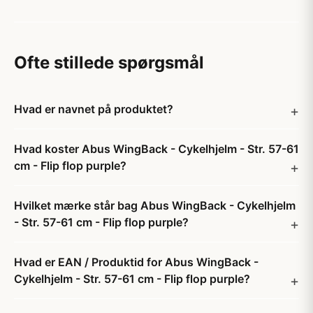
Ofte stillede spørgsmål
Hvad er navnet på produktet?
Hvad koster Abus WingBack - Cykelhjelm - Str. 57-61
cm - Flip flop purple?
Hvilket mærke står bag Abus WingBack - Cykelhjelm
- Str. 57-61 cm - Flip flop purple?
Hvad er EAN / Produktid for Abus WingBack -
Cykelhjelm - Str. 57-61 cm - Flip flop purple?