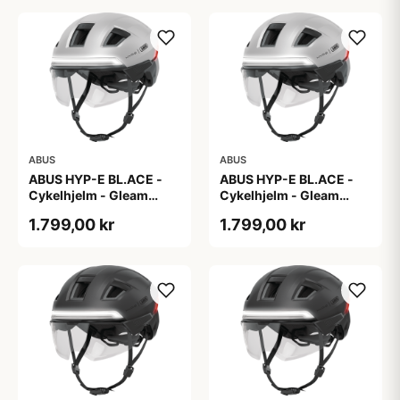
ABUS
ABUS
ABUS HYP-E BL.ACE -
ABUS HYP-E BL.ACE -
Cykelhjelm - Gleam
Cykelhjelm - Gleam
Silver - M
Silver - S
1.799,00 kr
1.799,00 kr