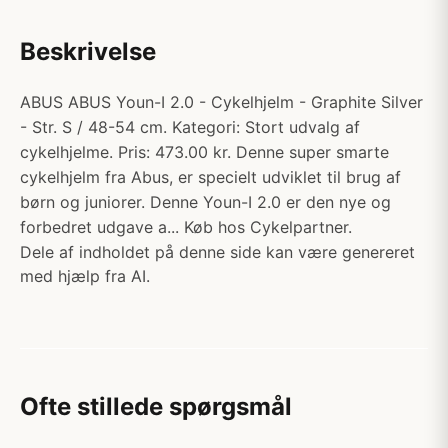
Beskrivelse
ABUS ABUS Youn-I 2.0 - Cykelhjelm - Graphite Silver
- Str. S / 48-54 cm. Kategori: Stort udvalg af
cykelhjelme. Pris: 473.00 kr. Denne super smarte
cykelhjelm fra Abus, er specielt udviklet til brug af
børn og juniorer. Denne Youn-I 2.0 er den nye og
forbedret udgave a... Køb hos Cykelpartner.
Dele af indholdet på denne side kan være genereret
med hjælp fra AI.
Ofte stillede spørgsmål