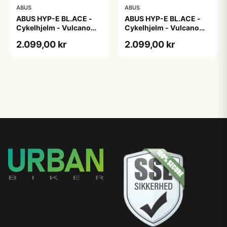
ABUS
ABUS
ABUS HYP-E BL.ACE -
ABUS HYP-E BL.ACE -
Cykelhjelm - Vulcano
Cykelhjelm - Vulcano
Titan - Str. L
Titan - Str. M
2.099,00 kr
2.099,00 kr