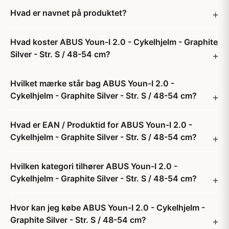
Hvad er navnet på produktet?
Hvad koster ABUS Youn-I 2.0 - Cykelhjelm - Graphite
Silver - Str. S / 48-54 cm?
Hvilket mærke står bag ABUS Youn-I 2.0 -
Cykelhjelm - Graphite Silver - Str. S / 48-54 cm?
Hvad er EAN / Produktid for ABUS Youn-I 2.0 -
Cykelhjelm - Graphite Silver - Str. S / 48-54 cm?
Hvilken kategori tilhører ABUS Youn-I 2.0 -
Cykelhjelm - Graphite Silver - Str. S / 48-54 cm?
Hvor kan jeg købe ABUS Youn-I 2.0 - Cykelhjelm -
Graphite Silver - Str. S / 48-54 cm?