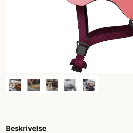
Beskrivelse