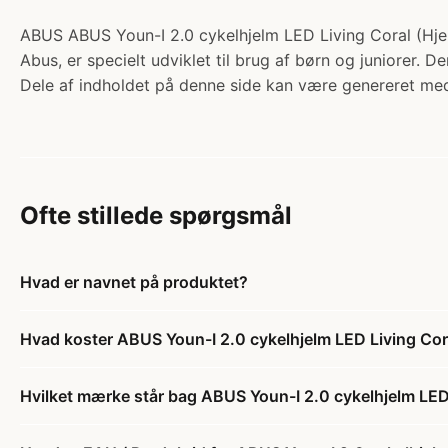
ABUS ABUS Youn-I 2.0 cykelhjelm LED Living Coral (Hjelm
Abus, er specielt udviklet til brug af børn og juniorer. 
Dele af indholdet på denne side kan være genereret med
Ofte stillede spørgsmål
Hvad er navnet på produktet?
Hvad koster ABUS Youn-I 2.0 cykelhjelm LED Living Cor
Hvilket mærke står bag ABUS Youn-I 2.0 cykelhjelm LED