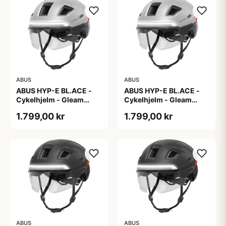
ABUS
ABUS
ABUS HYP-E BL.ACE -
ABUS HYP-E BL.ACE -
Cykelhjelm - Gleam
Cykelhjelm - Gleam
Silver - M
Silver - S
1.799,00 kr
1.799,00 kr
ABUS
ABUS