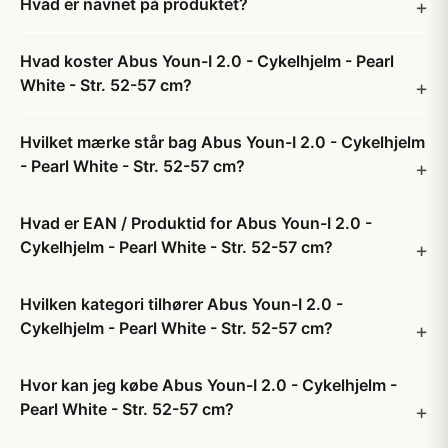
Hvad er navnet på produktet?
Hvad koster Abus Youn-I 2.0 - Cykelhjelm - Pearl
White - Str. 52-57 cm?
Hvilket mærke står bag Abus Youn-I 2.0 - Cykelhjelm
- Pearl White - Str. 52-57 cm?
Hvad er EAN / Produktid for Abus Youn-I 2.0 -
Cykelhjelm - Pearl White - Str. 52-57 cm?
Hvilken kategori tilhører Abus Youn-I 2.0 -
Cykelhjelm - Pearl White - Str. 52-57 cm?
Hvor kan jeg købe Abus Youn-I 2.0 - Cykelhjelm -
Pearl White - Str. 52-57 cm?