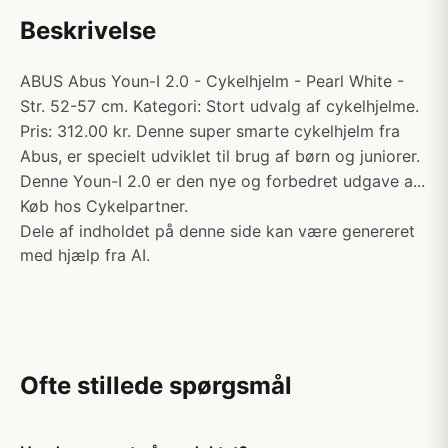
Beskrivelse
ABUS Abus Youn-I 2.0 - Cykelhjelm - Pearl White -
Str. 52-57 cm. Kategori: Stort udvalg af cykelhjelme.
Pris: 312.00 kr. Denne super smarte cykelhjelm fra
Abus, er specielt udviklet til brug af børn og juniorer.
Denne Youn-I 2.0 er den nye og forbedret udgave a...
Køb hos Cykelpartner.
Dele af indholdet på denne side kan være genereret
med hjælp fra AI.
Ofte stillede spørgsmål