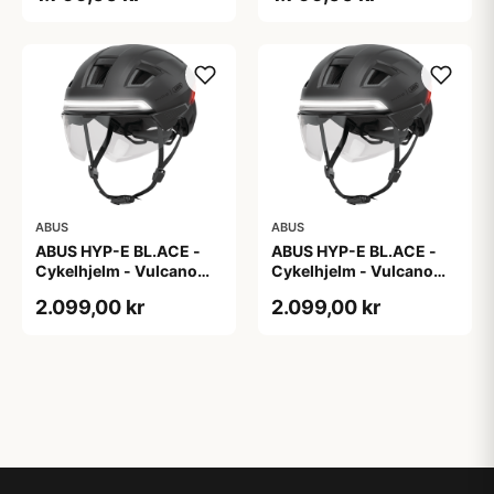
ABUS
ABUS
ABUS HYP-E BL.ACE -
ABUS HYP-E BL.ACE -
Cykelhjelm - Vulcano
Cykelhjelm - Vulcano
Titan - Str. L
Titan - Str. M
2.099,00 kr
2.099,00 kr