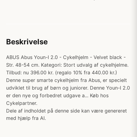
Beskrivelse
ABUS Abus Youn-I 2.0 - Cykelhjelm - Velvet black -
Str. 48-54 cm. Kategori: Stort udvalg af cykelhjelme.
Tilbud: nu 396.00 kr. (regalo 10% fra 440.00 kr.)
Denne super smarte cykelhjelm fra Abus, er specielt
udviklet til brug af børn og juniorer. Denne Youn-I 2.0
er den nye og forbedret udgave a... Køb hos
Cykelpartner.
Dele af indholdet på denne side kan være genereret
med hjælp fra AI.