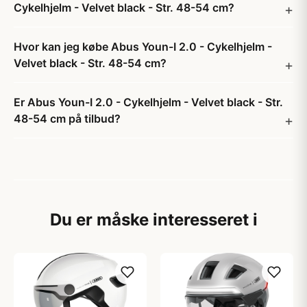
Cykelhjelm - Velvet black - Str. 48-54 cm?
Hvor kan jeg købe Abus Youn-I 2.0 - Cykelhjelm -
Velvet black - Str. 48-54 cm?
Er Abus Youn-I 2.0 - Cykelhjelm - Velvet black - Str.
48-54 cm på tilbud?
Du er måske interesseret i