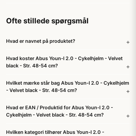
Ofte stillede spørgsmål
Hvad er navnet på produktet?
Hvad koster Abus Youn-I 2.0 - Cykelhjelm - Velvet
black - Str. 48-54 cm?
Hvilket mærke står bag Abus Youn-I 2.0 - Cykelhjelm
- Velvet black - Str. 48-54 cm?
Hvad er EAN / Produktid for Abus Youn-I 2.0 -
Cykelhjelm - Velvet black - Str. 48-54 cm?
Hvilken kategori tilhører Abus Youn-I 2.0 -