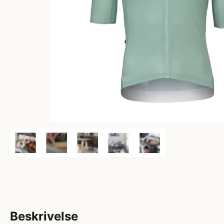
Beskrivelse