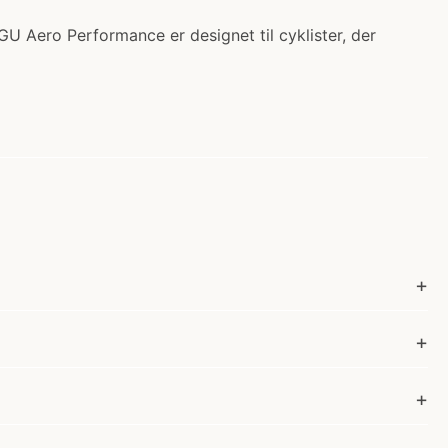
U Aero Performance er designet til cyklister, der