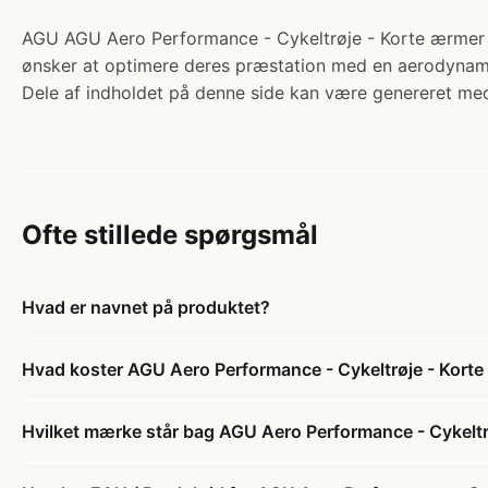
AGU AGU Aero Performance - Cykeltrøje - Korte ærmer - T
ønsker at optimere deres præstation med en aerodynamis
Dele af indholdet på denne side kan være genereret med
Ofte stillede spørgsmål
Hvad er navnet på produktet?
Hvad koster AGU Aero Performance - Cykeltrøje - Kort
Hvilket mærke står bag AGU Aero Performance - Cykeltr