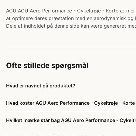
AGU AGU Aero Performance - Cykeltrøje - Korte ærmer - T
at optimere deres præstation med en aerodynamisk og ko
Dele af indholdet på denne side kan være genereret med
Ofte stillede spørgsmål
Hvad er navnet på produktet?
Hvad koster AGU Aero Performance - Cykeltrøje - Korte
Hvilket mærke står bag AGU Aero Performance - Cykeltr