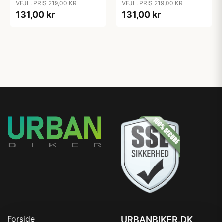
VEJL. PRIS 219,00 KR
VEJL. PRIS 219,00 KR
131,00 kr
131,00 kr
Forside
URBANBIKER.DK