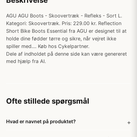
Beskrivelse
AGU AGU Boots - Skoovertræk - Refleks - Sort L.
Kategori: Skoovertræk. Pris: 229.00 kr. Reflection
Short Bike Boots Essential fra AGU er designet til at
holde dine fødder tørre og sikre, når vejret ikke
spiller med.... Køb hos Cykelpartner.
Dele af indholdet på denne side kan være genereret
med hjælp fra AI.
Ofte stillede spørgsmål
Hvad er navnet på produktet?