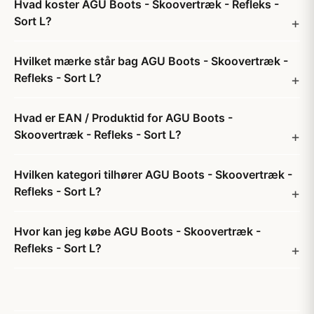
Hvad koster AGU Boots - Skoovertræk - Refleks -
Sort L?
Hvilket mærke står bag AGU Boots - Skoovertræk -
Refleks - Sort L?
Hvad er EAN / Produktid for AGU Boots -
Skoovertræk - Refleks - Sort L?
Hvilken kategori tilhører AGU Boots - Skoovertræk -
Refleks - Sort L?
Hvor kan jeg købe AGU Boots - Skoovertræk -
Refleks - Sort L?