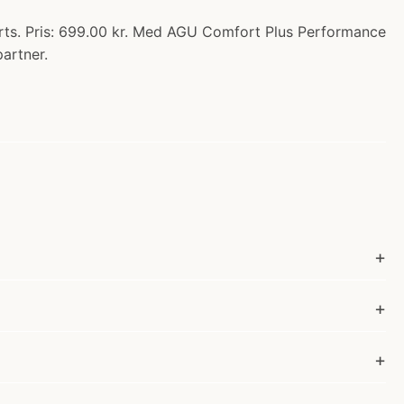
rts. Pris: 699.00 kr. Med AGU Comfort Plus Performance
partner.