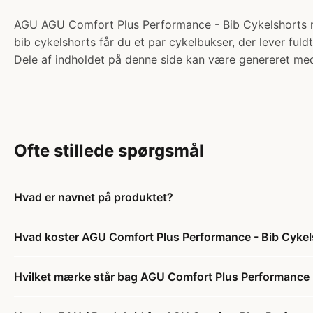
AGU AGU Comfort Plus Performance - Bib Cykelshorts m/
bib cykelshorts får du et par cykelbukser, der lever fuldt
Dele af indholdet på denne side kan være genereret med
Ofte stillede spørgsmål
Hvad er navnet på produktet?
Hvad koster AGU Comfort Plus Performance - Bib Cykels
Hvilket mærke står bag AGU Comfort Plus Performance -