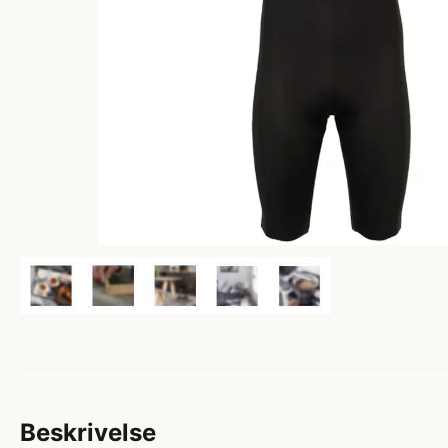
Beskrivelse