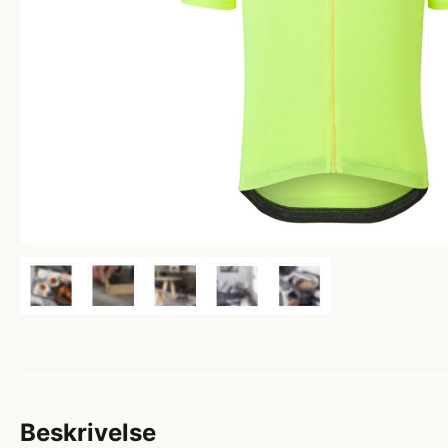
Beskrivelse