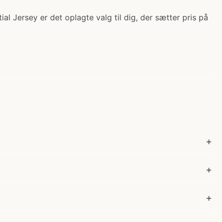
al Jersey er det oplagte valg til dig, der sætter pris på