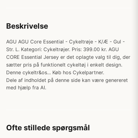
Beskrivelse
AGU AGU Core Essential - Cykeltrøje - K/Æ - Gul -
Str. L. Kategori: Cykeltrøjer. Pris: 399.00 kr. AGU
CORE Essential Jersey er det oplagte valg til dig, der
sætter pris på funktionelt cykeltøj i enkelt design.
Denne cykeltr&os... Køb hos Cykelpartner.
Dele af indholdet på denne side kan være genereret
med hjælp fra AI.
Ofte stillede spørgsmål