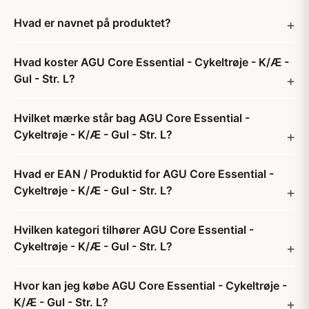
Hvad er navnet på produktet?
Hvad koster AGU Core Essential - Cykeltrøje - K/Æ -
Gul - Str. L?
Hvilket mærke står bag AGU Core Essential -
Cykeltrøje - K/Æ - Gul - Str. L?
Hvad er EAN / Produktid for AGU Core Essential -
Cykeltrøje - K/Æ - Gul - Str. L?
Hvilken kategori tilhører AGU Core Essential -
Cykeltrøje - K/Æ - Gul - Str. L?
Hvor kan jeg købe AGU Core Essential - Cykeltrøje -
K/Æ - Gul - Str. L?