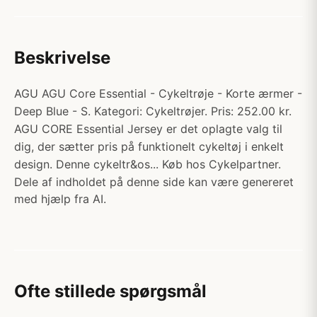
Beskrivelse
AGU AGU Core Essential - Cykeltrøje - Korte ærmer -
Deep Blue - S. Kategori: Cykeltrøjer. Pris: 252.00 kr.
AGU CORE Essential Jersey er det oplagte valg til
dig, der sætter pris på funktionelt cykeltøj i enkelt
design. Denne cykeltr&os... Køb hos Cykelpartner.
Dele af indholdet på denne side kan være genereret
med hjælp fra AI.
Ofte stillede spørgsmål