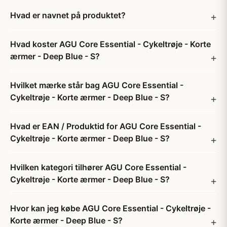
Hvad er navnet på produktet?
Hvad koster AGU Core Essential - Cykeltrøje - Korte
ærmer - Deep Blue - S?
Hvilket mærke står bag AGU Core Essential -
Cykeltrøje - Korte ærmer - Deep Blue - S?
Hvad er EAN / Produktid for AGU Core Essential -
Cykeltrøje - Korte ærmer - Deep Blue - S?
Hvilken kategori tilhører AGU Core Essential -
Cykeltrøje - Korte ærmer - Deep Blue - S?
Hvor kan jeg købe AGU Core Essential - Cykeltrøje -
Korte ærmer - Deep Blue - S?