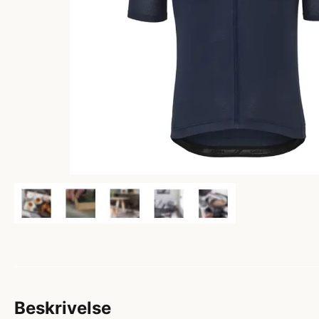
Beskrivelse