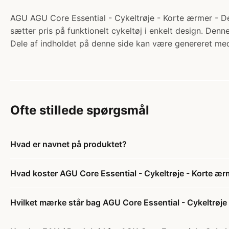
AGU AGU Core Essential - Cykeltrøje - Korte ærmer - Deep
sætter pris på funktionelt cykeltøj i enkelt design. Denn
Dele af indholdet på denne side kan være genereret med
Ofte stillede spørgsmål
Hvad er navnet på produktet?
Hvad koster AGU Core Essential - Cykeltrøje - Korte ær
Hvilket mærke står bag AGU Core Essential - Cykeltrøje