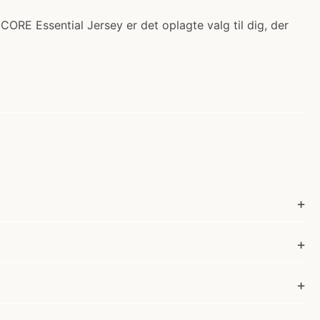
CORE Essential Jersey er det oplagte valg til dig, der