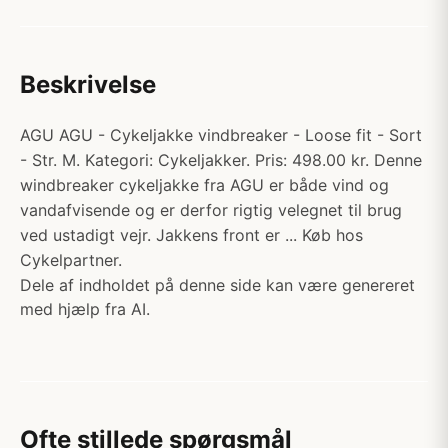
Beskrivelse
AGU AGU - Cykeljakke vindbreaker - Loose fit - Sort
- Str. M. Kategori: Cykeljakker. Pris: 498.00 kr. Denne
windbreaker cykeljakke fra AGU er både vind og
vandafvisende og er derfor rigtig velegnet til brug
ved ustadigt vejr. Jakkens front er ... Køb hos
Cykelpartner.
Dele af indholdet på denne side kan være genereret
med hjælp fra AI.
Ofte stillede spørgsmål