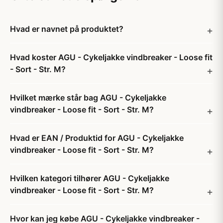
Hvad er navnet på produktet?
Hvad koster AGU - Cykeljakke vindbreaker - Loose fit
- Sort - Str. M?
Hvilket mærke står bag AGU - Cykeljakke
vindbreaker - Loose fit - Sort - Str. M?
Hvad er EAN / Produktid for AGU - Cykeljakke
vindbreaker - Loose fit - Sort - Str. M?
Hvilken kategori tilhører AGU - Cykeljakke
vindbreaker - Loose fit - Sort - Str. M?
Hvor kan jeg købe AGU - Cykeljakke vindbreaker -