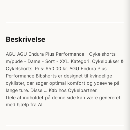
Beskrivelse
AGU AGU Endura Plus Performance - Cykelshorts
m/pude - Dame - Sort - XXL. Kategori: Cykelbukser &
Cykelshorts. Pris: 650.00 kr. AGU Endura Plus
Performance Bibshorts er designet til kvindelige
cyklister, der søger optimal komfort og ydeevne på
lange ture. Disse ... Køb hos Cykelpartner.
Dele af indholdet på denne side kan være genereret
med hjælp fra AI.