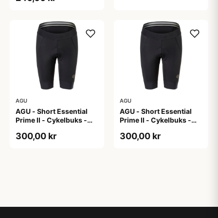
AGU
AGU
AGU - Short Essential
AGU - Short Essential
Prime II - Cykelbuks -
Prime II - Cykelbuks -
Dame - Sort - Str. XL
Dame - Sort - Str. XXL
300,00 kr
300,00 kr