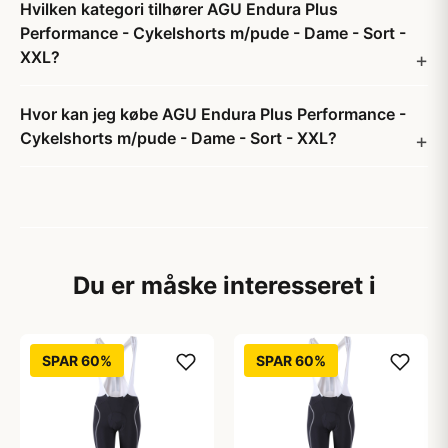
Hvilken kategori tilhører AGU Endura Plus
Performance - Cykelshorts m/pude - Dame - Sort -
XXL?
Hvor kan jeg købe AGU Endura Plus Performance -
Cykelshorts m/pude - Dame - Sort - XXL?
Du er måske interesseret i
SPAR 60%
SPAR 60%