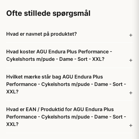
Ofte stillede spørgsmål
Hvad er navnet på produktet?
Hvad koster AGU Endura Plus Performance -
Cykelshorts m/pude - Dame - Sort - XXL?
Hvilket mærke står bag AGU Endura Plus
Performance - Cykelshorts m/pude - Dame - Sort -
XXL?
Hvad er EAN / Produktid for AGU Endura Plus
Performance - Cykelshorts m/pude - Dame - Sort -
XXL?