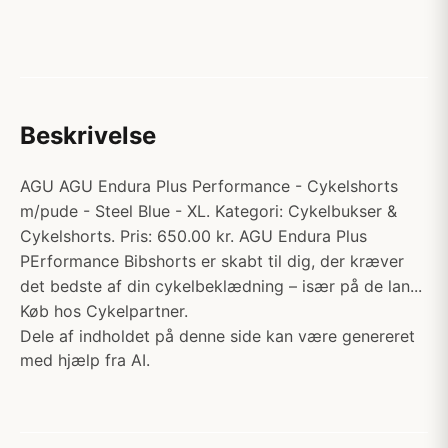
Beskrivelse
AGU AGU Endura Plus Performance - Cykelshorts
m/pude - Steel Blue - XL. Kategori: Cykelbukser &
Cykelshorts. Pris: 650.00 kr. AGU Endura Plus
PErformance Bibshorts er skabt til dig, der kræver
det bedste af din cykelbeklædning – især på de lan...
Køb hos Cykelpartner.
Dele af indholdet på denne side kan være genereret
med hjælp fra AI.