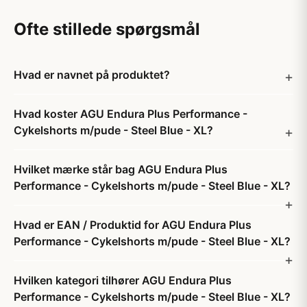
Ofte stillede spørgsmål
Hvad er navnet på produktet?
Hvad koster AGU Endura Plus Performance -
Cykelshorts m/pude - Steel Blue - XL?
Hvilket mærke står bag AGU Endura Plus
Performance - Cykelshorts m/pude - Steel Blue - XL?
Hvad er EAN / Produktid for AGU Endura Plus
Performance - Cykelshorts m/pude - Steel Blue - XL?
Hvilken kategori tilhører AGU Endura Plus
Performance - Cykelshorts m/pude - Steel Blue - XL?