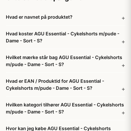
Hvad er navnet på produktet?
Hvad koster AGU Essential - Cykelshorts m/pude -
Dame - Sort - S?
Hvilket mærke står bag AGU Essential - Cykelshorts
m/pude - Dame - Sort - S?
Hvad er EAN / Produktid for AGU Essential -
Cykelshorts m/pude - Dame - Sort - S?
Hvilken kategori tilhører AGU Essential - Cykelshorts
m/pude - Dame - Sort - S?
Hvor kan jeg købe AGU Essential - Cykelshorts