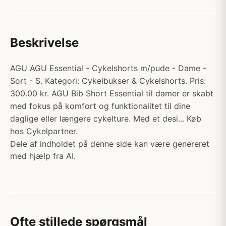
Beskrivelse
AGU AGU Essential - Cykelshorts m/pude - Dame -
Sort - S. Kategori: Cykelbukser & Cykelshorts. Pris:
300.00 kr. AGU Bib Short Essential til damer er skabt
med fokus på komfort og funktionalitet til dine
daglige eller længere cykelture. Med et desi... Køb
hos Cykelpartner.
Dele af indholdet på denne side kan være genereret
med hjælp fra AI.
Ofte stillede spørgsmål